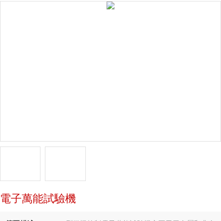
電子萬能試驗機