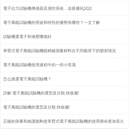
電子拉力試驗機傳感器及測控系統，這樣優化試試
電子萬能試驗機的用途和特性的優勢有哪些？一文了解
試驗機選電子和液壓哪個好
單臂式電子萬能試驗機能精確測量材料在不同載荷下的變形情況
電子萬能試驗機使用過程中的一些小常識
怎么挑選電子萬能試驗機？
詳解:電子萬能試驗機的選型及分類,快收藏!
電子萬能試驗機的選型及分類,快收藏!
正確的保養和維護能夠使單臂式電子萬能試驗機的使用壽命更加長久